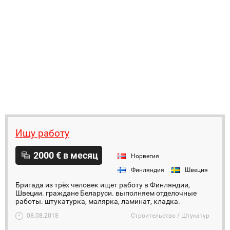
Ищу работу
2000 € в месяц
Норвегия
Финляндия
Швеция
Бригада из трёх человек ищет работу в Финляндии,
Швеции. граждане Беларуси. выполняем отделочные
работы. штукатурка, малярка, ламинат, кладка.
08.08.2018
Строительство / Штукатур