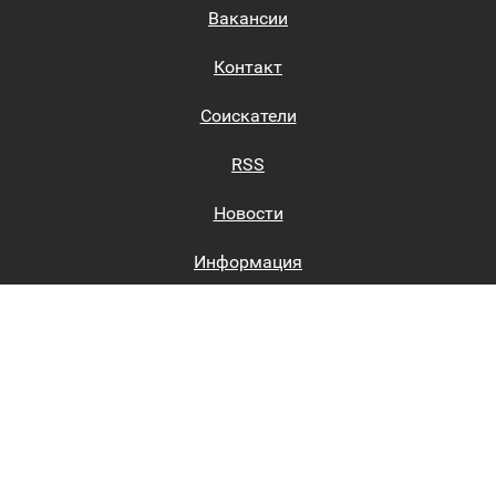
Вакансии
Контакт
Соискатели
RSS
Новости
Информация
Биржи труда
Вход на сайт
Регистрация на сайте
Каталог