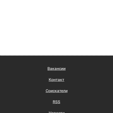
Вакансии
Контакт
Соискатели
RSS
Новости