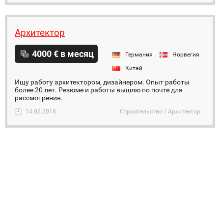
Архитектор
4000 € в месяц
Германия
Норвегия
Китай
Ищу работу архитектором, дизайнером. Опыт работы
более 20 лет. Резюме и работы вышлю по почте для
рассмотрения.
14.02.2018
Строительство / Архитектор