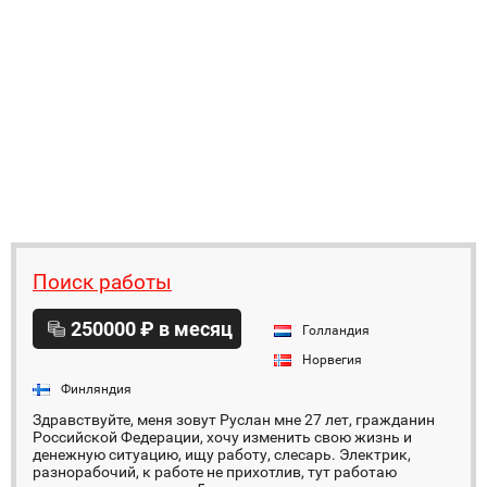
Поиск работы
250000 ₽ в месяц
Голландия
Норвегия
Финляндия
Здравствуйте, меня зовут Руслан мне 27 лет, гражданин
Российской Федерации, хочу изменить свою жизнь и
денежную ситуацию, ищу работу, слесарь. Электрик,
разнорабочий, к работе не прихотлив, тут работаю