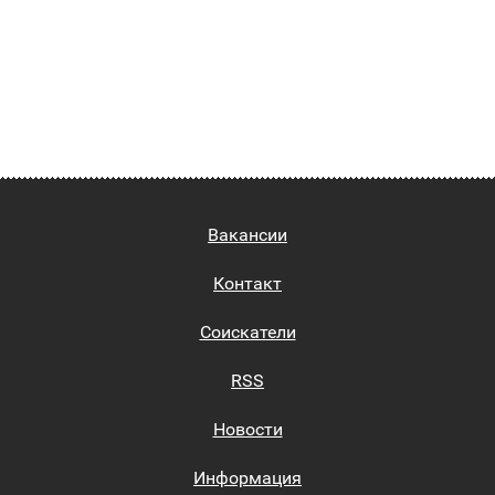
Вакансии
Контакт
Соискатели
RSS
Новости
Информация