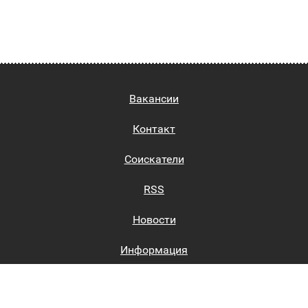
Вакансии
Контакт
Соискатели
RSS
Новости
Информация
Биржи труда