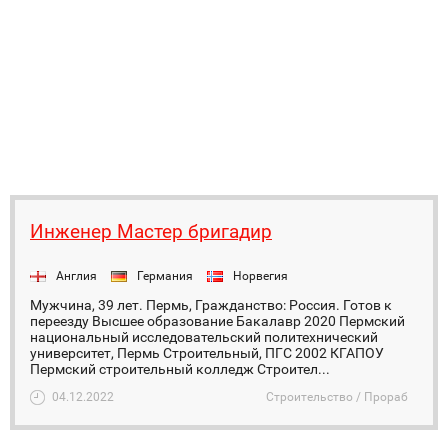
Инженер Мастер бригадир
Англия
Германия
Норвегия
Мужчина, 39 лет. Пермь, Гражданство: Россия. Готов к
переезду Высшее образование Бакалавр 2020 Пермский
национальный исследовательский политехнический
университет, Пермь Строительный, ПГС 2002 КГАПОУ
Пермский строительный колледж Строител...
04.12.2022
Строительство / Прораб