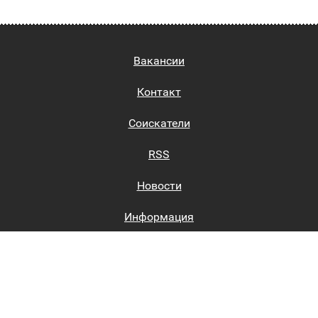
Вакансии
Контакт
Соискатели
RSS
Новости
Информация
Биржи труда
Вход на сайт
Регистрация на сайте