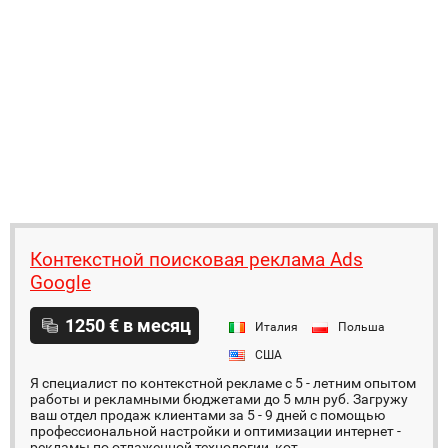
Контекстной поисковая реклама Ads
Google
1250 € в месяц
Италия
Польша
США
Я специалист по контекстной рекламе с 5 - летним опытом
работы и рекламными бюджетами до 5 млн руб. Загружу
ваш отдел продаж клиентами за 5 - 9 дней с помощью
профессиональной настройки и оптимизации интернет -
рекламы по отлаженной технологии, кот...