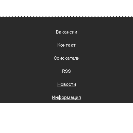
Вакансии
Контакт
Соискатели
RSS
Новости
Информация
Биржи труда
Вход на сайт