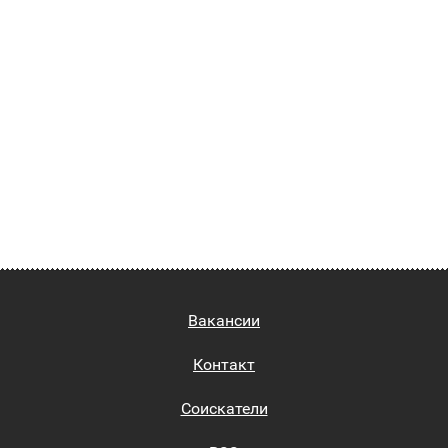
Вакансии
Контакт
Соискатели