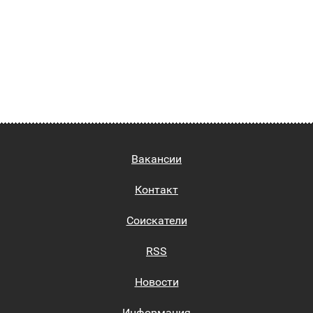
Вакансии
Контакт
Соискатели
RSS
Новости
Информация