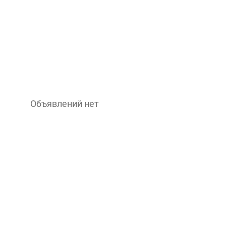
Объявлений нет