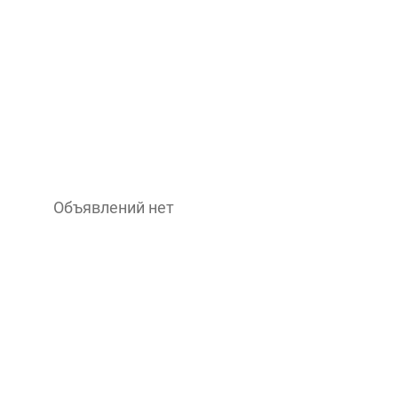
Объявлений нет