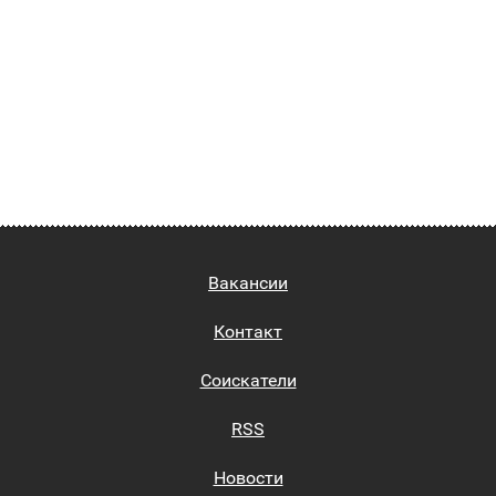
Вакансии
Контакт
Соискатели
RSS
Новости