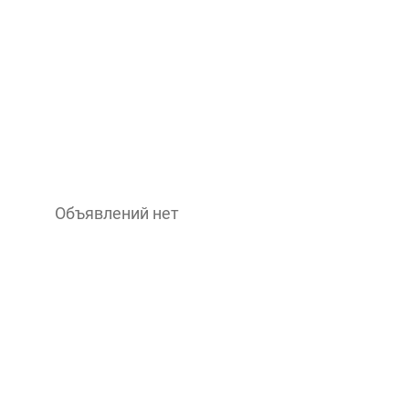
Объявлений нет