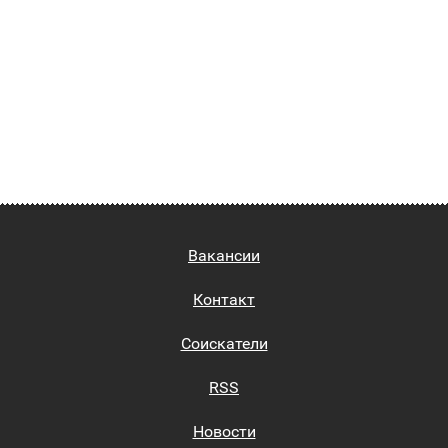
Вакансии
Контакт
Соискатели
RSS
Новости