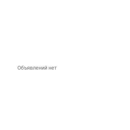
Объявлений нет