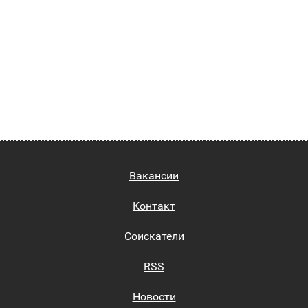
Вакансии
Контакт
Соискатели
RSS
Новости