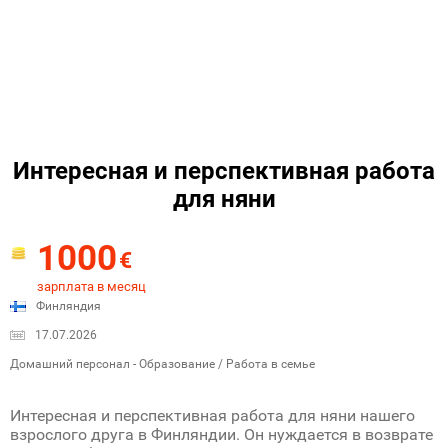
Интересная и перспективная работа
для няни
1000
€
зарплата в месяц
Финляндия
17.07.2026
Домашний персонал - Образование / Работа в семье
Интересная и перспективная работа для няни нашего
взрослого друга в Финляндии. Он нуждается в возврате