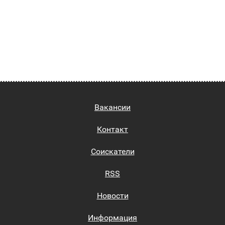
Вакансии
Контакт
Соискатели
RSS
Новости
Информация