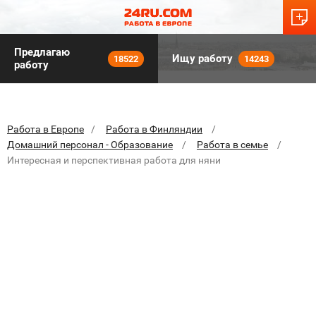
Предлагаю
Ищу работу
18522
14243
работу
Работа в Европе
Работа в Финляндии
Домашний персонал - Образование
Работа в семье
Интересная и перспективная работа для няни