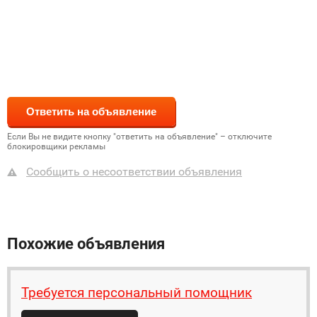
Если Вы не видите кнопку "ответить на объявление" – отключите
блокировщики рекламы
Сообщить о несоответствии объявления
Похожие объявления
Требуется персональный помощник