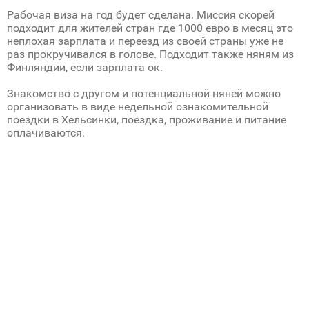
Рабочая виза на год будет сделана. Миссия скорей
подходит для жителей стран где 1000 евро в месяц это
неплохая зарплата и переезд из своей страны уже не
раз прокручивался в голове. Подходит также няням из
Финляндии, если зарплата ок.
Знакомство с другом и потенциальной няней можно
организовать в виде недельной ознакомительной
поездки в Хельсинки, поездка, проживание и питание
оплачиваются.