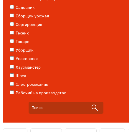
Садовник
Сборщик урожая
Сортировщик
Техник
Токарь
Уборщик
Упаковщик
Хаусмайстер
Швея
Электромеханик
Рабочий на производство