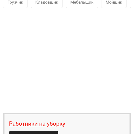
Грузчик
Кладовщик
Мебельщик
Мойщик
Работники на уборку