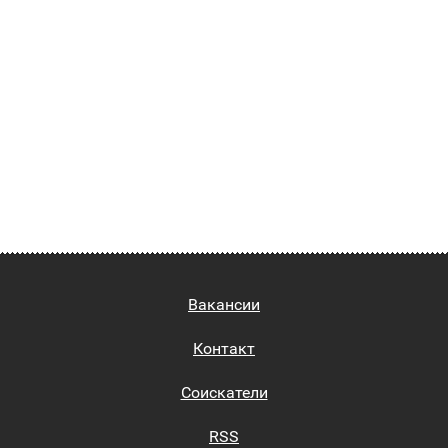
Вакансии
Контакт
Соискатели
RSS