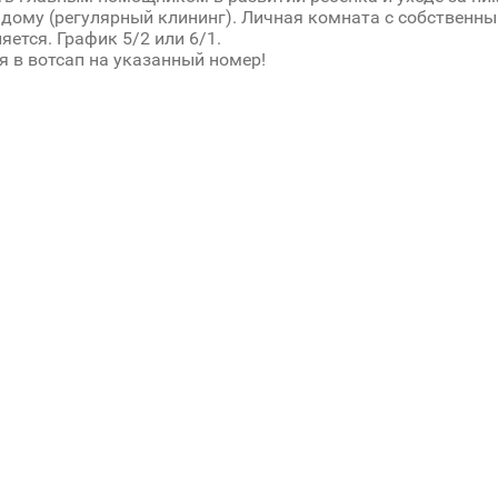
дому (регулярный клининг). Личная комната с собственн
яется. График 5/2 или 6/1.
 в вотсап на указанный номер!