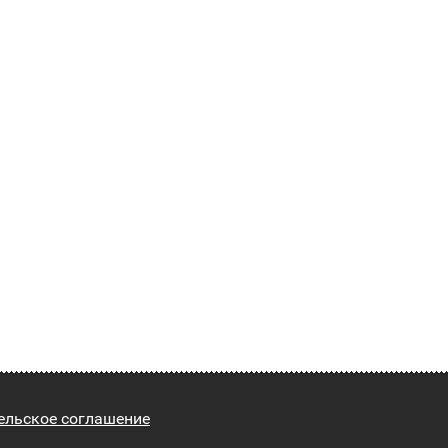
ельское соглашение