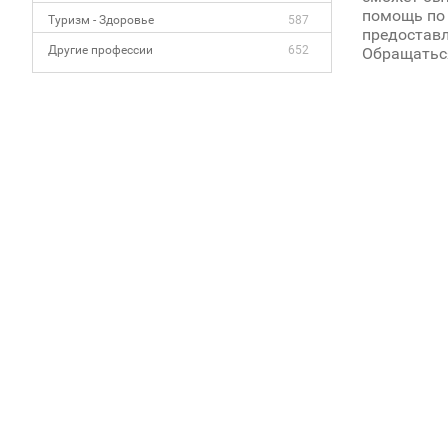
помощь по 
Туризм - Здоровье
587
предоставл
Другие профессии
652
Обращаться