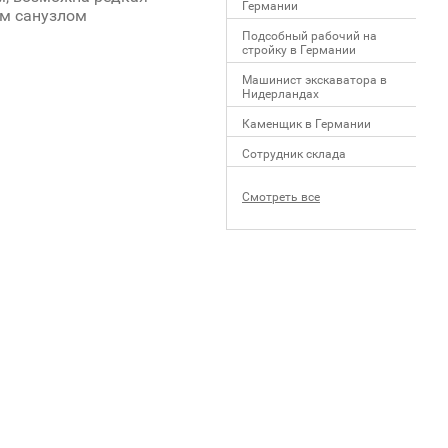
Германии
ым санузлом
Подсобный рабочий на
стройку в Германии
Машинист экскаватора в
Нидерландах
Каменщик в Германии
Сотрудник склада
Смотреть все