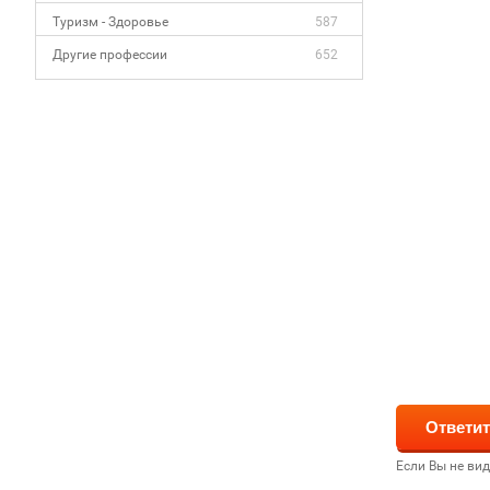
Туризм - Здоровье
587
Другие профессии
652
Если Вы не ви