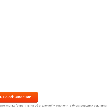
дите кнопку "ответить на объявление" – отключите блокировщики рекламы