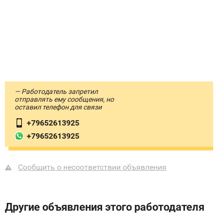
— Работодатель запретил
отправлять ему сообщения, но
оставил телефон для связи
+79652613925
+79652613925
Сообщить о несоответствии объявления
Другие объявления этого работодателя