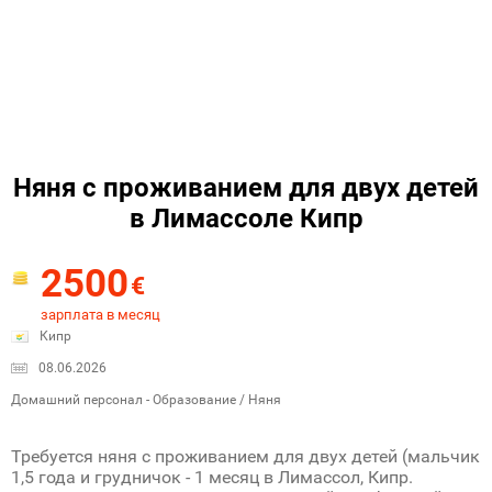
Няня с проживанием для двух детей
в Лимассоле Кипр
2500
€
зарплата в месяц
Кипр
08.06.2026
Домашний персонал - Образование / Няня
Требуется няня с проживанием для двух детей (мальчик
1,5 года и грудничок - 1 месяц в Лимассол, Кипр.