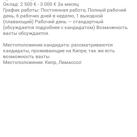
Оклад: 2 500 € - 3 000 € За месяц
График работы: Постоянная работа, Полный рабочий
день, 6 рабочих дней в неделю, 1 выходной
(плавающий) Рабочий день — стандартный
(обсуждается подробнее с кандидатом) Возможность
вахты обсуждается.
Местоположение кандидата: рассматриваются
кандидаты, проживающие на Кипре, так же есть
возможность вахты
Местоположение: Кипр, Лимассол