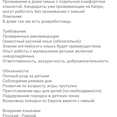
Проживание в доме семьи с отдельной комфортной
комнатой. Кандидаты уже проживающие на Кипре,
могут работать без проживания с семьей
Описание:
В доме так же есть домработницы
Требования:
Проверенные рекомендации
Грамотный русский язык (обязательно)
Знание английского языка будет преимуществом
Опыт работы с маленькими детьми, включая
новорождённых
Ответственность, аккуратность, доброжелательность
Обязанности:
Полный уход за детьми
Соблюдение режима дня
Развитие по возрасту, игры, прогулки
Приготовление еды для детей (по необходимости)
Поддержание порядка в детских зонах
Возможны поездки по Европе вместе с семьёй
Владение языками:
Русский - Родной