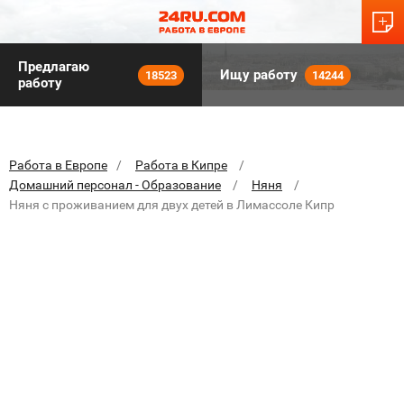
Предлагаю
Ищу работу
18523
14244
работу
Работа в Европе
Работа в Кипре
Домашний персонал - Образование
Няня
Няня с проживанием для двух детей в Лимассоле Кипр