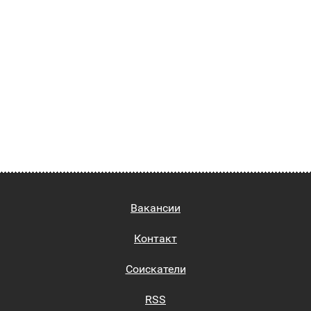
Вакансии
Контакт
Соискатели
RSS