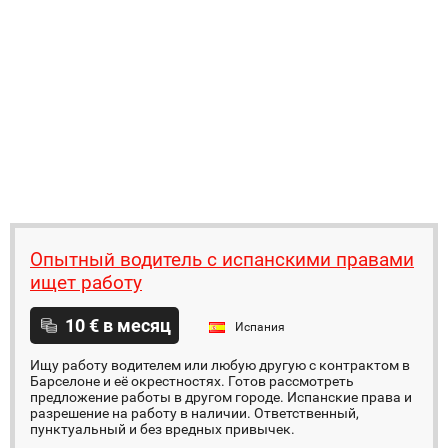
Опытный водитель с испанскими правами
ищет работу
10 € в месяц
Испания
Ищу работу водителем или любую другую с контрактом в
Барселоне и её окрестностях. Готов рассмотреть
предложение работы в другом городе. Испанские права и
разрешение на работу в наличии. Ответственный,
пунктуальный и без вредных привычек.