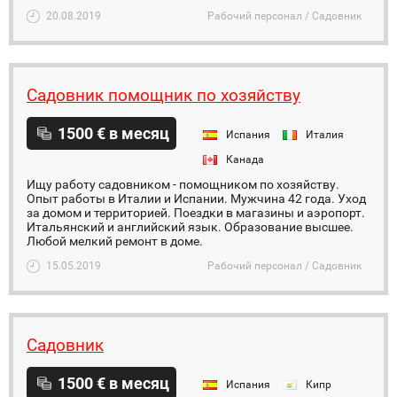
20.08.2019
Рабочий персонал / Садовник
Садовник помощник по хозяйству
1500 € в месяц
Испания
Италия
Канада
Ищу работу садовником - помощником по хозяйству.
Опыт работы в Италии и Испании. Мужчина 42 года. Уход
за домом и территорией. Поездки в магазины и аэропорт.
Итальянский и английский язык. Образование высшее.
Любой мелкий ремонт в доме.
15.05.2019
Рабочий персонал / Садовник
Садовник
1500 € в месяц
Испания
Кипр