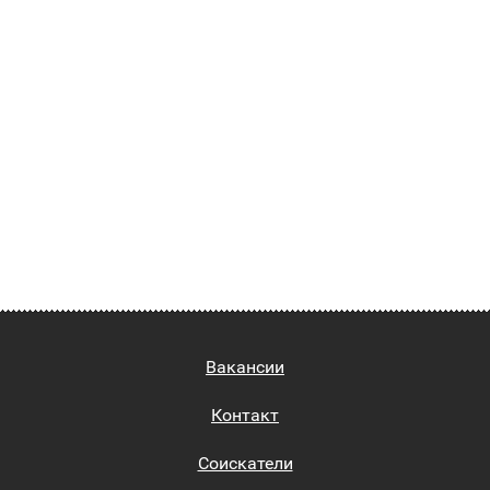
Вакансии
Контакт
Соискатели