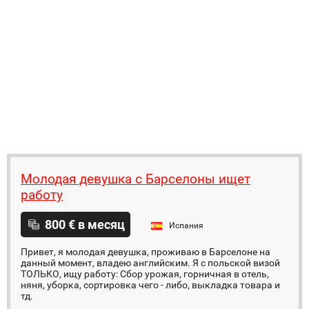
Молодая девушка с Барселоны ищет
работу
800 € в месяц
Испания
Привет, я молодая девушка, проживаю в Барселоне на
данный момент, владею английским. Я с польской визой
ТОЛЬКО, ищу работу: Сбор урожая, горничная в отель,
няня, уборка, сортировка чего - либо, выкладка товара и
тд.