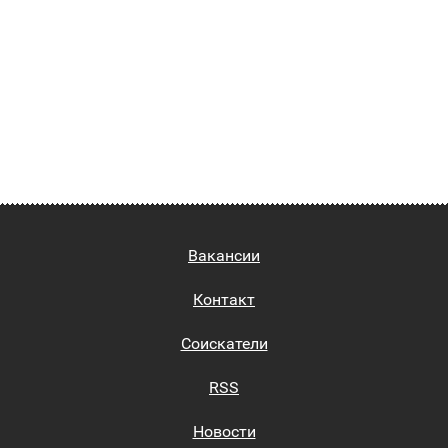
Вакансии
Контакт
Соискатели
RSS
Новости