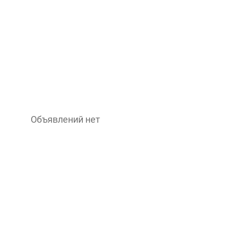
Объявлений нет