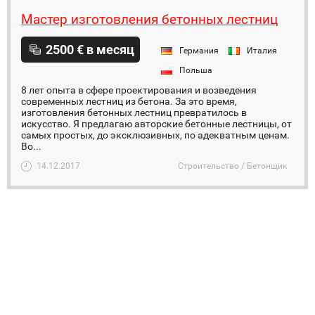
Мастер изготовления бетонных лестниц
2500 € в месяц
Германия
Италия
Польша
8 лет опыта в сфере проектирования и возведения
современных лестниц из бетона. За это время,
изготовления бетонных лестниц превратилось в
искусство. Я предлагаю авторские бетонные лестницы, от
самых простых, до эксклюзивных, по адекватным ценам.
Во...
14.12.2017
Строительство / Бетонщик