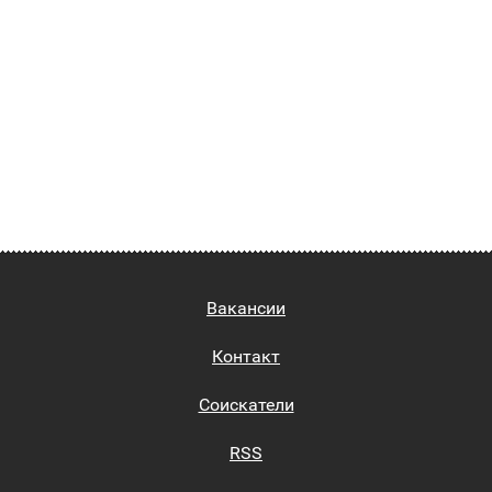
Вакансии
Контакт
Соискатели
RSS