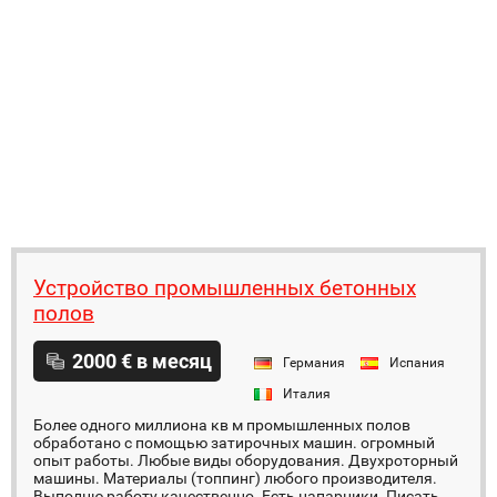
Устройство промышленных бетонных
полов
2000 € в месяц
Германия
Испания
Италия
Более одного миллиона кв м промышленных полов
обработано с помощью затирочных машин. огромный
опыт работы. Любые виды оборудования. Двухроторный
машины. Материалы (топпинг) любого производителя.
Выполню работу качественно. Есть напарники. Писать