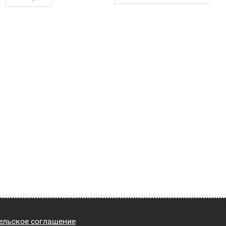
ельское соглашение