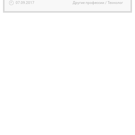
07.09.2017
Другие профессии / Технолог