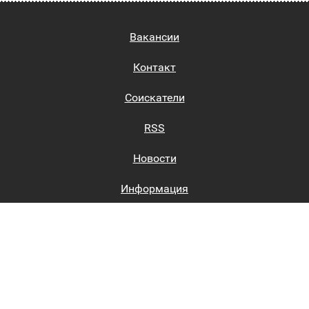
Вакансии
Контакт
Соискатели
RSS
Новости
Информация
Биржи труда
Вход на сайт
Регистрация на сайте