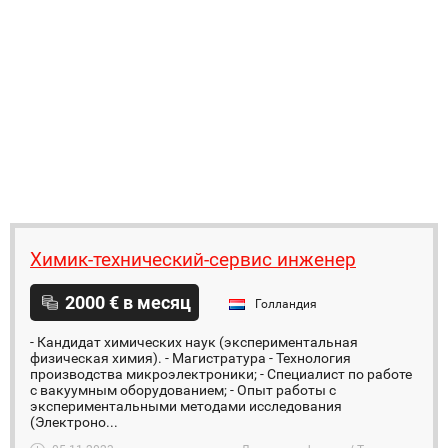
Химик-технический-сервис инженер
2000 € в месяц
Голландия
- Кандидат химических наук (экспериментальная
физическая химия). - Магистратура - Технология
производства микроэлектроники; - Специалист по работе
с вакуумным оборудованием; - Опыт работы с
экспериментальными методами исследования
(Электроно...