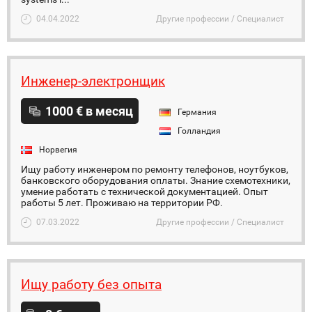
04.04.2022
Другие профессии / Специалист
Инженер-электронщик
1000 € в месяц
Германия
Голландия
Норвегия
Ищу работу инженером по ремонту телефонов, ноутбуков,
банковского оборудования оплаты. Знание схемотехники,
умение работать с технической документацией. Опыт
работы 5 лет. Проживаю на территории РФ.
07.03.2022
Другие профессии / Специалист
Ищу работу без опыта