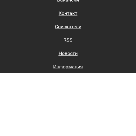
Контакт
Соискатели
RSS
Новости
Информация
Биржи труда
Вход на сайт
Регистрация на сайте
Каталог
Пользовательское соглашение