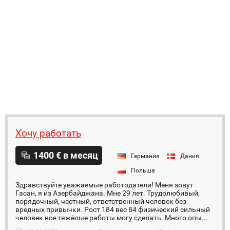
Хочу работать
1400 € в месяц
Германия
Дания
Польша
Здравствуйте уважаемые работодатели! Меня зовут
Гасан, я из Азербайджана. Мне 29 лет. Трудолюбивый,
порядочный, честный, ответственный человек без
вредных привычки. Рост 184 вес 84 физический сильный
человек все тяжёлые работы могу сделать. Много опы...