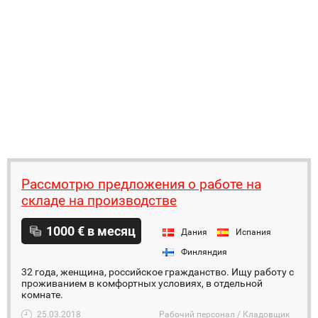
Рассмотрю предложения о работе на
складе на производстве
1000 € в месяц
Дания
Испания
Финляндия
32 года, женщина, российское гражданство. Ищу работу с
проживанием в комфортных условиях, в отдельной
комнате.
25.03.2018
Рабочий персонал / Кладовщик