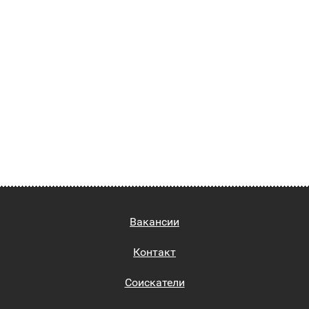
Вакансии
Контакт
Соискатели