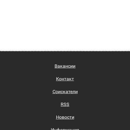
Вакансии
Контакт
Соискатели
RSS
Новости
Информация