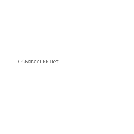
Объявлений нет