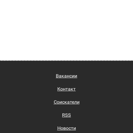
Вакансии
Контакт
Соискатели
RSS
Новости