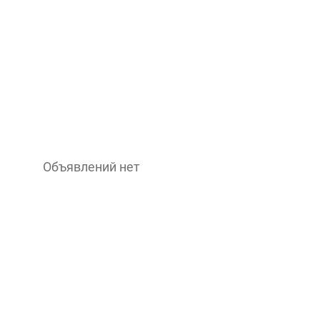
Объявлений нет