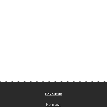
Вакансии
Контакт