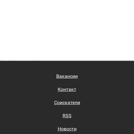
Вакансии
Контакт
Соискатели
RSS
Новости