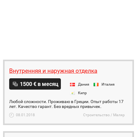
Внутренняя и наружная отделка
1500 € в месяц
Дания
Италия
Кипр
Любой сложности. Проживаю в Греции. Опыт работы 17
лет. Качество гарант. Без вредных привычек.
08.01.2018
Строительство / Маляр