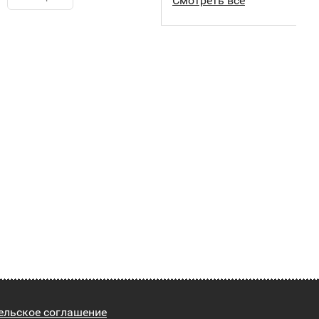
Смотреть все
ельское соглашение