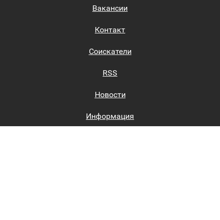
Вакансии
Контакт
Соискатели
RSS
Новости
Информация
Биржи труда
Вход на сайт
Регистрация на сайте
Каталог