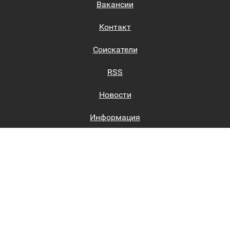
Вакансии
Контакт
Соискатели
RSS
Новости
Информация
Биржи труда
Вход на сайт
Регистрация на сайте
Каталог