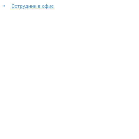
Сотрудник в офис