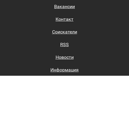
Вакансии
Контакт
Соискатели
RSS
Новости
Информация
Биржи труда
Вход на сайт
Регистрация на сайте
Каталог