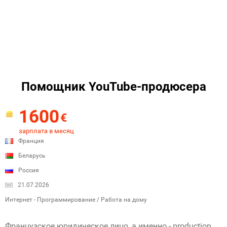
Помощник YouTube-продюсера
1600
€
зарплата в месяц
Франция
Беларусь
Россия
21.07.2026
Интернет - Программирование / Работа на дому
Французское юридическое лицо, а именно - production