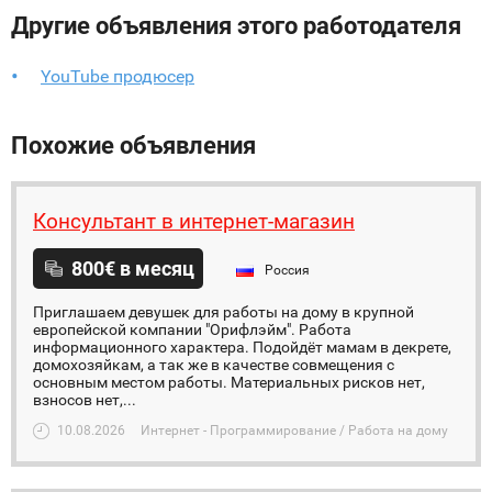
Другие объявления этого работодателя
YouTube продюсер
Похожие объявления
Консультант в интернет-магазин
800€ в месяц
Россия
​Приглашаем девушек для работы на дому в крупной
европейской компании "Орифлэйм". Работа
информационного характера. Подойдёт мамам в декрете,
домохозяйкам, а так же в качестве совмещения с
основным местом работы. Материальных рисков нет,
взносов нет,...
10.08.2026
Интернет - Программирование / Работа на дому