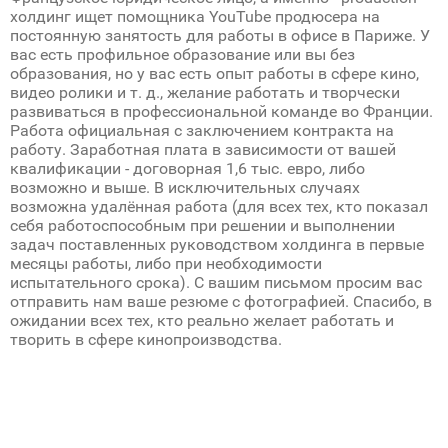
холдинг ищет помощника YouTube продюсера на
постоянную занятость для работы в офисе в Париже. У
вас есть профильное образование или вы без
образования, но у вас есть опыт работы в сфере кино,
видео ролики и т. д., желание работать и творчески
развиваться в профессиональной команде во Франции.
Работа официальная с заключением контракта на
работу. Заработная плата в зависимости от вашей
квалификации - договорная 1,6 тыс. евро, либо
возможно и выше. В исключительных случаях
возможна удалённая работа (для всех тех, кто показал
себя работоспособным при решении и выполнении
задач поставленных руководством холдинга в первые
месяцы работы, либо при необходимости
испытательного срока). С вашим письмом просим вас
отправить нам ваше резюме с фотографией. Спасибо, в
ожидании всех тех, кто реально желает работать и
творить в сфере кинопроизводства.