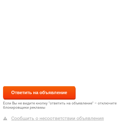
Если Вы не видите кнопку "ответить на объявление" – отключите
блокировщики рекламы
Сообщить о несоответствии объявления