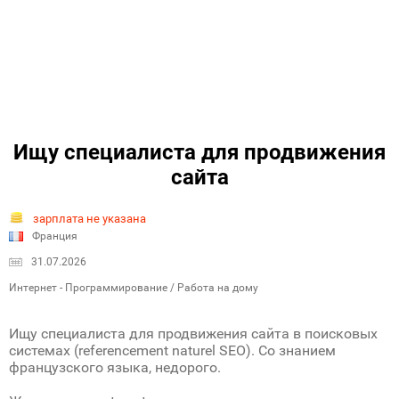
Ищу специалиста для продвижения
сайта
зарплата не указана
Франция
31.07.2026
Интернет - Программирование / Работа на дому
Ищу специалиста для продвижения сайта в поисковых
системах (referencement naturel SEO). Со знанием
французского языка, недорого.