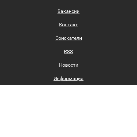
Вакансии
Контакт
Соискатели
RSS
Новости
Информация
Биржи труда
Вход на сайт
Регистрация на сайте
Каталог