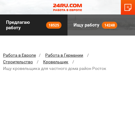
Предлагаю
Ищу работу
18525
14248
работу
Работа в Европе
Работа в Германии
Строительство
Кровельщик
Ищу кровельщика для частного дома район Росток