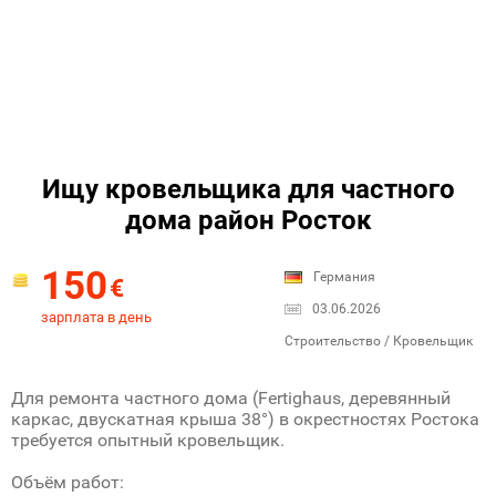
Ищу кровельщика для частного
дома район Росток
150
Германия
€
03.06.2026
зарплата в день
Строительство / Кровельщик
Для ремонта частного дома (Fertighaus, деревянный
каркас, двускатная крыша 38°) в окрестностях Ростока
требуется опытный кровельщик.
Объём работ: