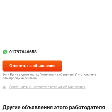
01797646658
Если Вы не видите кнопку "ответить на объявление" – отключите
блокировщики рекламы
Сообщить о несоответствии объявления
Другие объявления этого работодателя