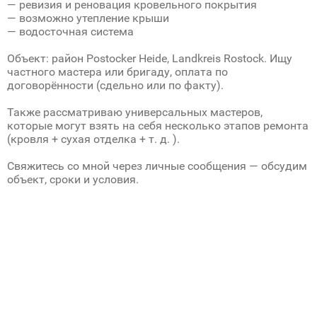
— ревизия и реновация кровельного покрытия
— возможно утепление крыши
— водосточная система
Объект: район Рostocker Heide, Landkreis Rostock. Ищу
частного мастера или бригаду, оплата по
договорённости (сдельно или по факту).
Также рассматриваю универсальных мастеров,
которые могут взять на себя несколько этапов ремонта
(кровля + сухая отделка + т. д. ).
Свяжитесь со мной через личные сообщения — обсудим
объект, сроки и условия.