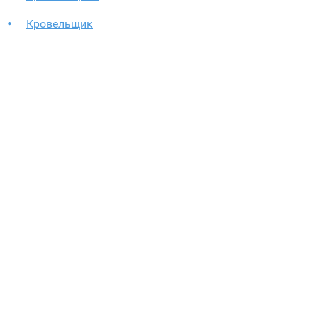
Кровельщик