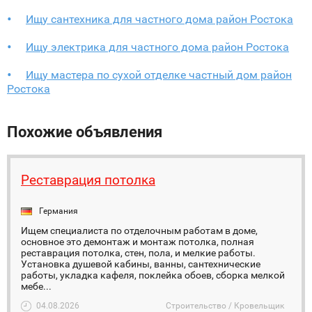
Ищу сантехника для частного дома район Ростока
Ищу электрика для частного дома район Ростока
Ищу мастера по сухой отделке частный дом район
Ростока
Похожие объявления
Реставрация потолка
Германия
Ищем специалиста по отделочным работам в доме,
основное это демонтаж и монтаж потолка, полная
реставрация потолка, стен, пола, и мелкие работы.
Установка душевой кабины, ванны, сантехнические
работы, укладка кафеля, поклейка обоев, сборка мелкой
мебе...
04.08.2026
Строительство / Кровельщик