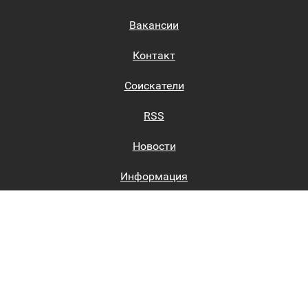
Вакансии
Контакт
Соискатели
RSS
Новости
Информация
Биржи труда
Вход на сайт
Регистрация на сайте
Каталог