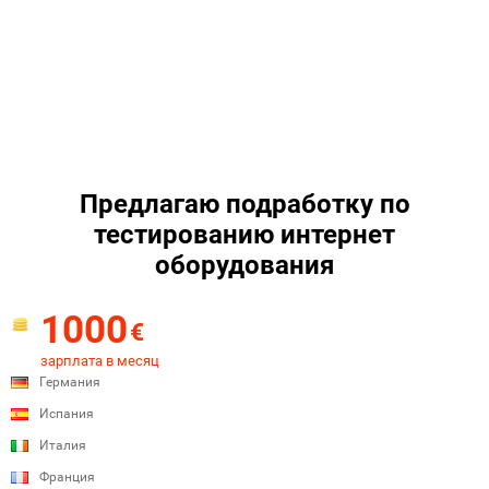
Предлагаю подработку по
тестированию интернет
оборудования
1000
€
зарплата в месяц
Германия
Испания
Италия
Франция