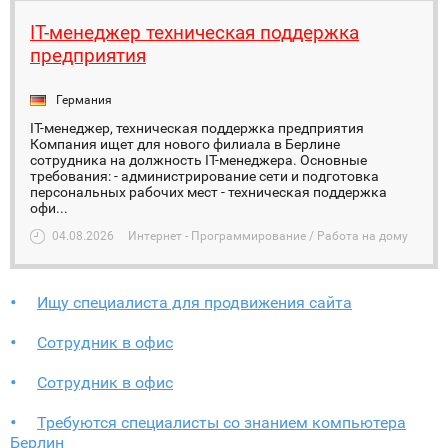
IT-менеджер техническая поддержка
предприятия
Германия
IT-менеджер, техническая поддержка предприятия
Компания ищет для нового филиала в Берлине
сотрудника на должность IT-менеджера. Основные
требования: - администрирование сети и подготовка
персональных рабочих мест - техническая поддержка
офи...
04.08.2026
Интернет - Программирование / Работа на дому
Ищу специалиста для продвижения сайта
Сотрудник в офис
Сотрудник в офис
Требуются специалисты со знанием компьютера
Берлин