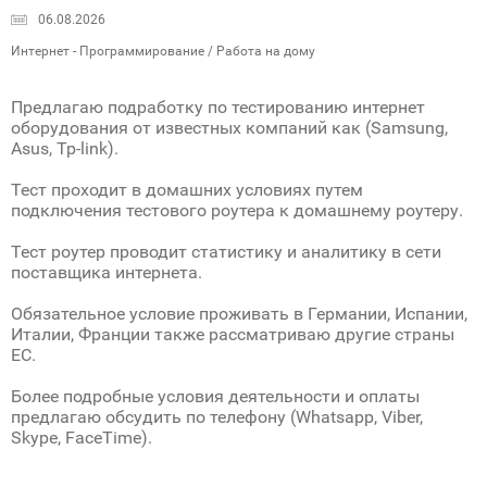
06.08.2026
Интернет - Программирование / Работа на дому
Предлагаю подработку по тестированию интернет
оборудования от известных компаний как (Samsung,
Asus, Tp-link).
Тест проходит в домашних условиях путем
подключения тестового роутера к домашнему роутеру.
Тест роутер проводит статистику и аналитику в сети
поставщика интернета.
Обязательное условие проживать в Германии, Испании,
Италии, Франции также рассматриваю другие страны
ЕС.
Более подробные условия деятельности и оплаты
предлагаю обсудить по телефону (Whatsapp, Viber,
Skype, FaceTime).