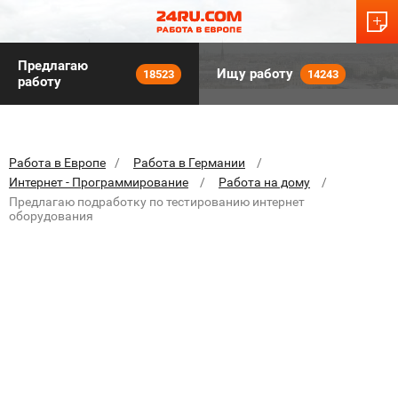
Предлагаю
Ищу работу
18523
14243
работу
Работа в Европе
Работа в Германии
Интернет - Программирование
Работа на дому
Предлагаю подработку по тестированию интернет
оборудования