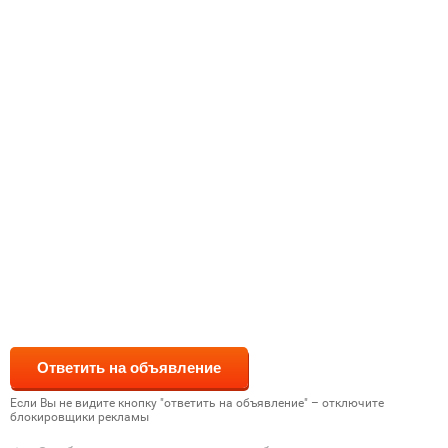
Если Вы не видите кнопку "ответить на объявление" – отключите
блокировщики рекламы