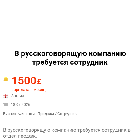
В русскоговорящую компанию
требуется сотрудник
1500
£
зарплата в месяц
Англия
18.07.2026
Бизнес - Финансы - Продажи / Сотрудник
В русскоговорящую компанию требуется сотрудник в
отдел продаж.