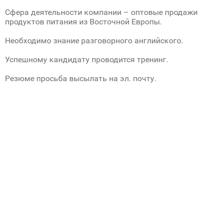
Сфера деятельности компании – оптовые продажи
продуктов питания из Восточной Европы.
Необходимо знание разговорного английского.
Успешному кандидату проводится тренинг.
Резюме просьба высылать на эл. почту.