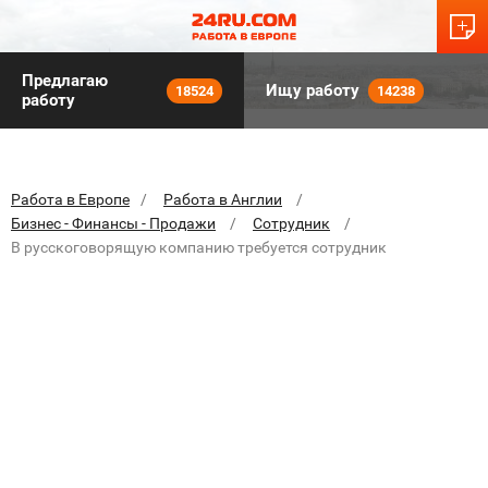
Предлагаю
Ищу работу
18524
14238
работу
Работа в Европе
Работа в Англии
Бизнес - Финансы - Продажи
Сотрудник
В русскоговорящую компанию требуется сотрудник