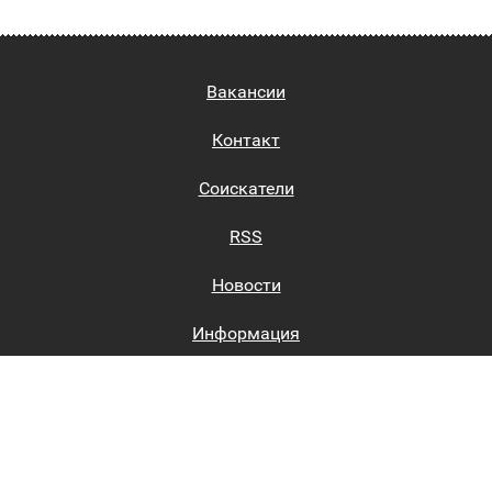
Вакансии
Контакт
Соискатели
RSS
Новости
Информация
Биржи труда
Вход на сайт
Регистрация на сайте