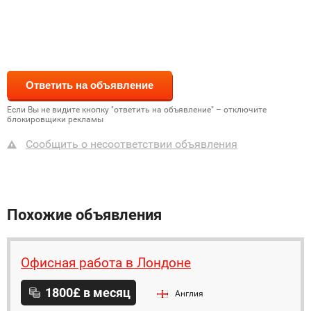
Если Вы не видите кнопку "ответить на объявление" – отключите
блокировщики рекламы
Сообщить о несоответствии объявления
Похожие объявления
Офисная работа в Лондоне
1800£ в месяц
Англия