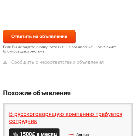
Если Вы не видите кнопку "ответить на объявление" – отключите
блокировщики рекламы
Сообщить о несоответствии объявления
Похожие объявления
В русскоговорящую компанию требуется
сотрудник
1500£ в месяц
Англия