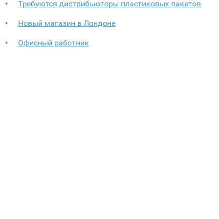
Требуются дистрибьюторы пластиковых пакетов
Новый магазин в Лондоне
Офисный работник