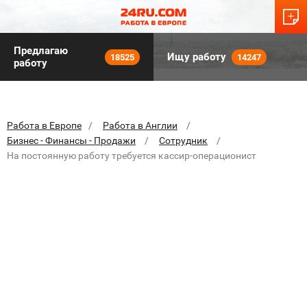
Предлагаю
Ищу работу
18525
14247
работу
Работа в Европе
Работа в Англии
Бизнес - Финансы - Продажи
Сотрудник
На постоянную работу требуется кассир-операционист