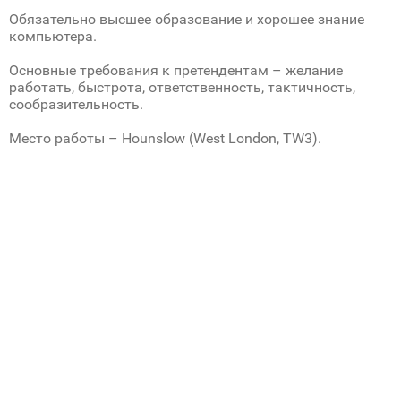
Обязательно высшее образование и хорошее знание
компьютера.
Основные требования к претендентам – желание
работать, быстрота, ответственность, тактичность,
сообразительность.
Место работы – Hounslow (West London, TW3).