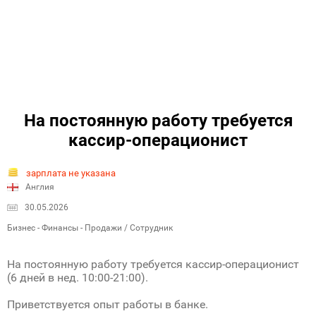
На постоянную работу требуется
кассир-операционист
зарплата не указана
Англия
30.05.2026
Бизнес - Финансы - Продажи / Сотрудник
На постоянную работу требуется кассир-операционист
(6 дней в нед. 10:00-21:00).
Приветствуется опыт работы в банке.