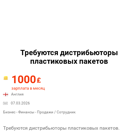
Требуются дистрибьюторы
пластиковых пакетов
1000
£
зарплата в месяц
Англия
07.03.2026
Бизнес - Финансы - Продажи / Сотрудник
Требуются дистрибьюторы пластиковых пакетов.