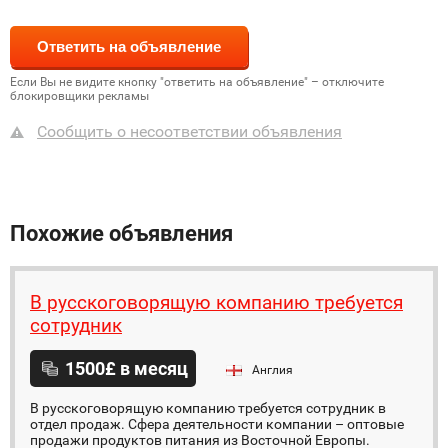
Если Вы не видите кнопку "ответить на объявление" – отключите
блокировщики рекламы
Сообщить о несоответствии объявления
Похожие объявления
В русскоговорящую компанию требуется
сотрудник
1500£ в месяц
Англия
В русскоговорящую компанию требуется сотрудник в
отдел продаж. Сфера деятельности компании – оптовые
продажи продуктов питания из Восточной Европы.