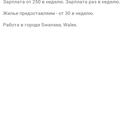
Зарплата от 250 в неделю. Зарплата раз в неделю.
Жилье предоставляем - от 30 в неделю.
Работа в городе Swansea, Wales.