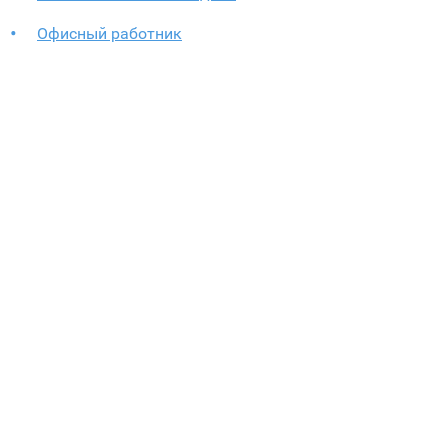
Офисный работник