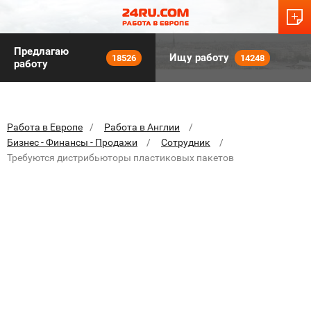
Предлагаю
Ищу работу
18526
14248
работу
Работа в Европе
Работа в Англии
Бизнес - Финансы - Продажи
Сотрудник
Требуются дистрибьюторы пластиковых пакетов