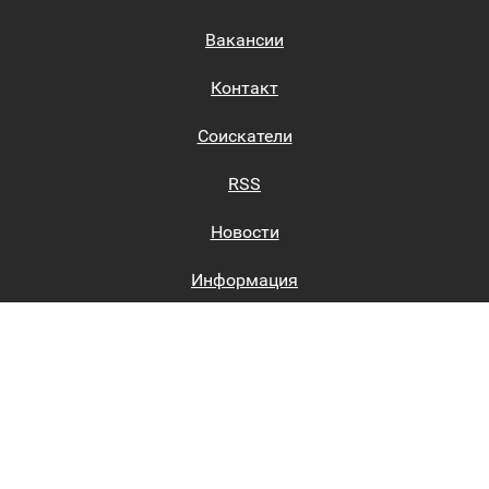
Вакансии
Контакт
Соискатели
RSS
Новости
Информация
Биржи труда
Вход на сайт
Регистрация на сайте
Каталог