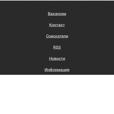
Вакансии
Контакт
Соискатели
RSS
Новости
Информация
Биржи труда
Вход на сайт
Регистрация на сайте