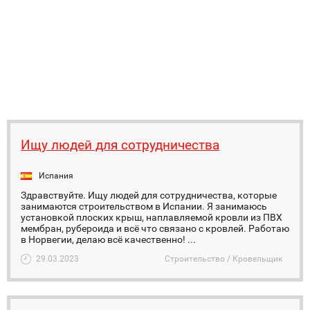
Ищу людей для сотрудничества
Испания
Здравствуйте. Ищу людей для сотрудничества, которые
занимаются строительством в Испании. Я занимаюсь
установкой плоских крыш, наплавляемой кровли из ПВХ
мембран, рубероида и всё что связано с кровлей. Работаю
в Норвегии, делаю всё качественно! ...
29.03.2023
Строительство / Кровельщик