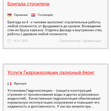
Бригада строители
Германия
Голландия
Бригада из 4 - х человек выполнит строительные работы
любой сложности, от фундамента до кровли. Возведение
стен из бруса каркаса. Отделка фасада и внутренних стен,
работы с деревом любой сложности.
16.01.2023
Строительство / Кровельщик
Услуги Гидроизоляции лазурный берег
Франция
Установим Гидроизоляцию – (защита конструкций
строения от проникновения воды и других агрессивных
жидкостей) . Качественная гидроизоляция обеспечивает
нормальную эксплуатацию сооружения и повышает его
надежность и долговечность. У нас вы можете при...