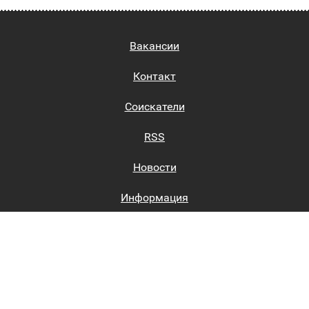
Вакансии
Контакт
Соискатели
RSS
Новости
Информация
Биржи труда
Вход на сайт
Регистрация на сайте