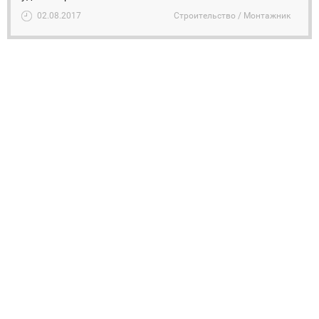
02.08.2017
Строительство / Монтажник