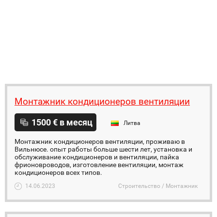
Монтажник кондиционеров вентиляции
1500 € в месяц
Литва
Монтажник кондиционеров вентиляции, проживаю в
Вильнюсе. опыт работы больше шести лет, установка и
обслуживание кондиционеров и вентиляции, пайка
фрионовроводов, изготовление вентиляции, монтаж
кондиционеров всех типов.
14.06.2023
Строительство / Монтажник