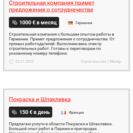
Строительная компания примет
предложения о сотруднечестве
1000 € в месяц
Германия
Строительная компания с большим опытом работы в
Германии. Примет предложения о сотрудничестве. От
прямых работодателей. Выполним весь спектр
строительных работ. Готовы к переговорам по
указанному номеру телефона.
22.01.2023
Строительство / Маляр
Покраска и Шпаклевка
150 € в день
Франция
Предлагаю услуги в области Покраски и Шпаклевки.
Большой опыт работ в Париже и пригородах.