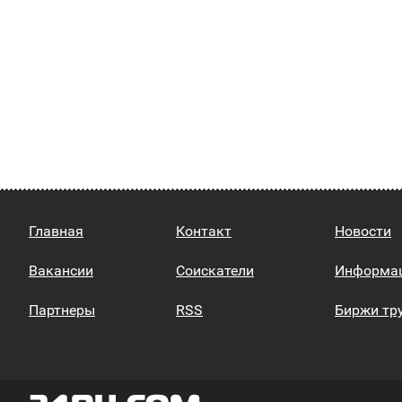
Главная
Контакт
Новости
Вакансии
Соискатели
Информа
Партнеры
RSS
Биржи тр