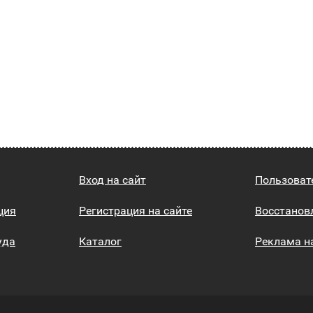
Вход на сайт
Пользоват
ция
Регистрация на сайте
Восстанов
уда
Каталог
Реклама н