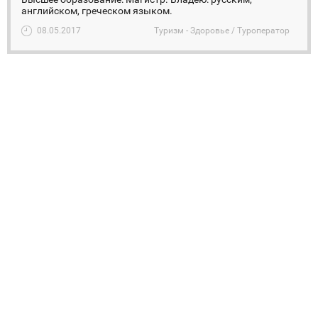
английском, греческом языком.
08.05.2017
Туризм - Здоровье / Туроператор