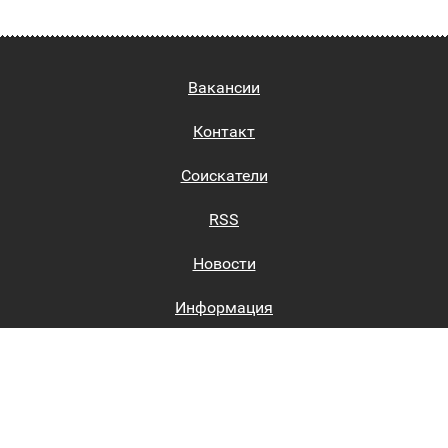
Вакансии
Контакт
Соискатели
RSS
Новости
Информация
Биржи труда
Вход на сайт
Регистрация на сайте