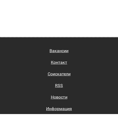
Вакансии
Контакт
Соискатели
RSS
Новости
Информация