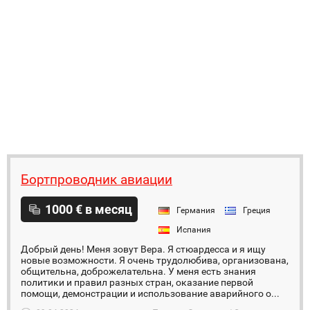
Бортпроводник авиации
1000 € в месяц
Германия
Греция
Испания
Добрый день! Меня зовут Вера. Я стюардесса и я ищу
новые возможности. Я очень трудолюбива, организована,
общительна, доброжелательна. У меня есть знания
политики и правил разных стран, оказание первой
помощи, демонстрации и использование аварийного о...