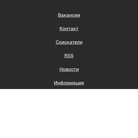
Вакансии
Контакт
Соискатели
RSS
Новости
Информация
Биржи труда
Вход на сайт
Регистрация на сайте
Каталог