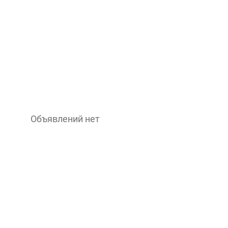
Объявлений нет