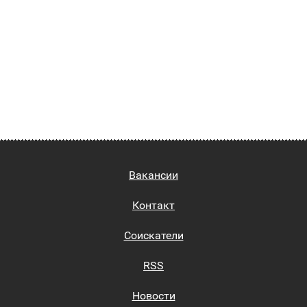
Вакансии
Контакт
Соискатели
RSS
Новости