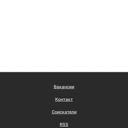
Вакансии
Контакт
Соискатели
RSS