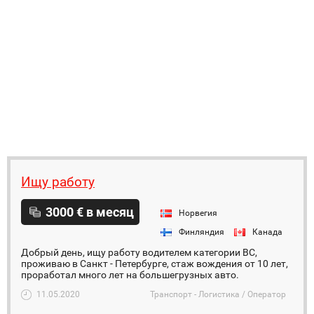
Ищу работу
3000 € в месяц
Норвегия
Финляндия
Канада
Добрый день, ищу работу водителем категории BC,
проживаю в Санкт - Петербурге, стаж вождения от 10 лет,
проработал много лет на большегрузных авто.
11.05.2020
Транспорт - Логистика / Оператор